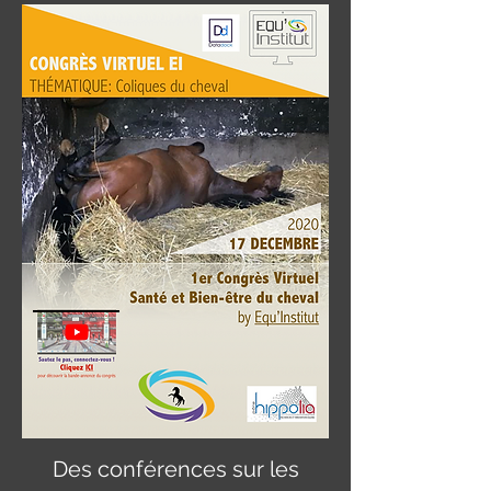
Des conférences sur les