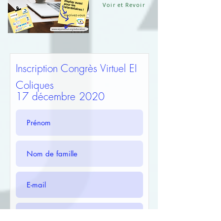
Voir et Revoir
Inscription Congrès Virtuel EI
Coliques
17 décembre 2020